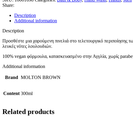
Share:
Description
Additional information
Description
Προσθέστε μια χαρούμενη πινελιά στο τελετουργικό περιποίησης τ
λευκές νότες λουλουδιών.
100% vegan φόρμουλα, κατασκευασμένο στην Αγγλία, χωρίς paraben
Additional information
Brand
MOLTON BROWN
Content
300ml
Related products