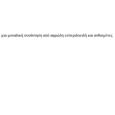
ο μια μοναδική συνάντηση από αφρώδη εσπεριδοειδή και ανθισμένες