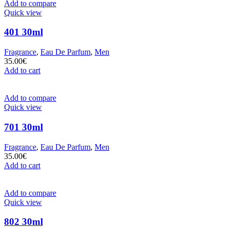
Add to compare
Quick view
401 30ml
Fragrance
,
Eau De Parfum
,
Men
35.00
€
Add to cart
Add to compare
Quick view
701 30ml
Fragrance
,
Eau De Parfum
,
Men
35.00
€
Add to cart
Add to compare
Quick view
802 30ml